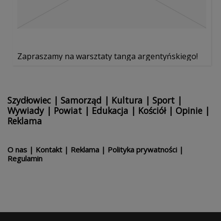
Zapraszamy na warsztaty tanga argentyńskiego!
Szydłowiec
|
Samorząd
|
Kultura
|
Sport
|
Wywiady
|
Powiat
|
Edukacja
|
Kościół
|
Opinie
|
Reklama
O nas
|
Kontakt
|
Reklama
|
Polityka prywatności
|
Regulamin