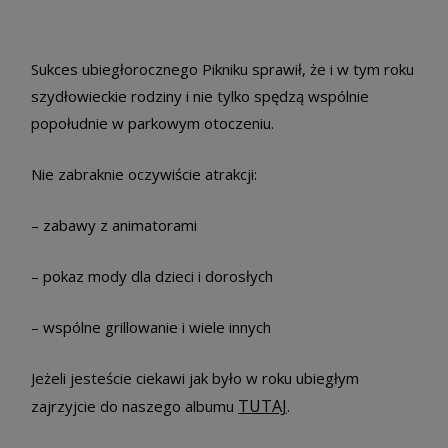
Sukces ubiegłorocznego Pikniku sprawił, że i w tym roku
szydłowieckie rodziny i nie tylko spędzą wspólnie
popołudnie w parkowym otoczeniu.
Nie zabraknie oczywiście atrakcji:
– zabawy z animatorami
– pokaz mody dla dzieci i dorosłych
– wspólne grillowanie i wiele innych
Jeżeli jesteście ciekawi jak było w roku ubiegłym
TUTAJ
zajrzyjcie do naszego albumu
.