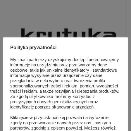
Polityka prywatności
My i nasi partnerzy uzyskujemy dostęp i przechowujemy
informacje na urządzeniu oraz przetwarzamy dane
osobowe, takie jak unikalne identyfikatory i standardowe
informacje wysyłane przez urządzenie czy dane
przeglądania w celu wyboru oraz tworzenia profilu
spersonalizowanych treści i reklam, pomiaru wydajności
Otwarcie Klubu Krytyki Politycznej
treści i reklam, a także rozwijania i ulepszania produktów.
Za zgodą użytkownika możemy korzystać z
precyzyjnych danych geolokalizacyjnych oraz
identyfikację poprzez skanowanie urządzeń.
Kliknięcie w przycisk poniżej pozwala na wyrażenie
zgody na przetwarzanie danych przez nas i naszych
partnerów, zgodnie z opisem powyżej. Możesz również