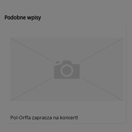
Podobne wpisy
Pol-Orffa zaprasza na koncert!