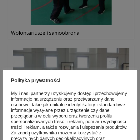
Wolontariusze i samoobrona
Polityka prywatności
My i nasi partnerzy uzyskujemy dostęp i przechowujemy
informacje na urządzeniu oraz przetwarzamy dane
osobowe, takie jak unikalne identyfikatory i standardowe
informacje wysyłane przez urządzenie czy dane
przeglądania w celu wyboru oraz tworzenia profilu
spersonalizowanych treści i reklam, pomiaru wydajności
treści i reklam, a także rozwijania i ulepszania produktów.
Za zgodą użytkownika możemy korzystać z
precyzyjnych danych geolokalizacyjnych oraz