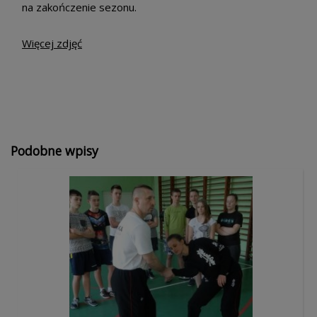
na zakończenie sezonu.
Więcej zdjęć
Podobne wpisy