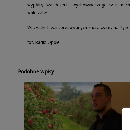
wypłatę świadczenia wychowawczego w ramach
wniosków.
Wszystkich zainteresowanych zapraszamy na Rynek 
fot. Radio Opole
Podobne wpisy