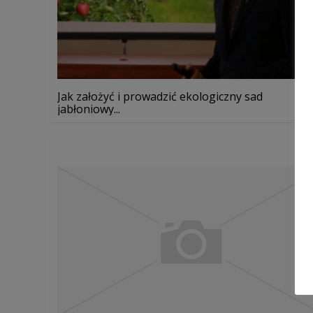
Jak założyć i prowadzić ekologiczny sad
jabłoniowy...