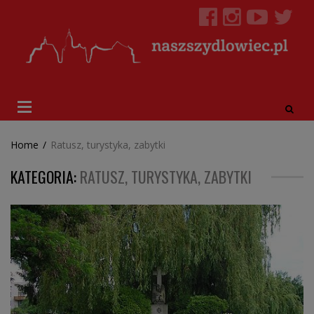
Home
/
Ratusz, turystyka, zabytki
KATEGORIA:
RATUSZ, TURYSTYKA, ZABYTKI