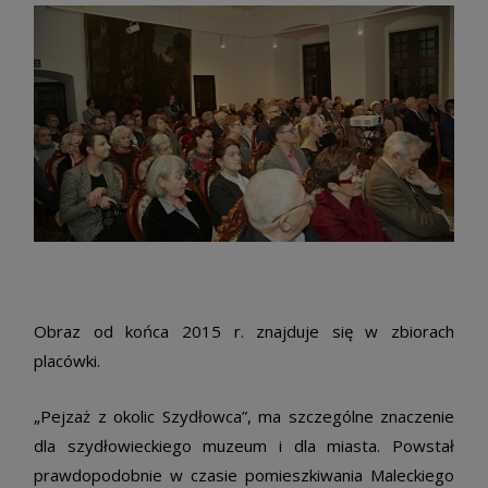
Obraz od końca 2015 r. znajduje się w zbiorach
placówki.
„Pejzaż z okolic Szydłowca”, ma szczególne znaczenie
dla szydłowieckiego muzeum i dla miasta. Powstał
prawdopodobnie w czasie pomieszkiwania Maleckiego