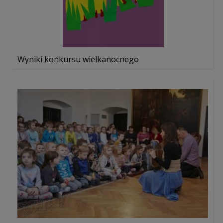
Wyniki konkursu wielkanocnego