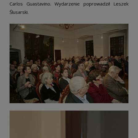
Carlos Guastavino. Wydarzenie poprowadził Leszek
Ślusarski.