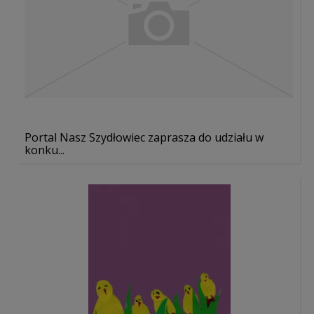
Portal Nasz Szydłowiec zaprasza do udziału w
konku...