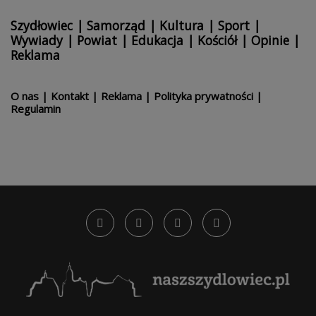
Szydłowiec
|
Samorząd
|
Kultura
|
Sport
|
Wywiady
|
Powiat
|
Edukacja
|
Kościół
|
Opinie
|
Reklama
O nas
|
Kontakt
|
Reklama
|
Polityka prywatności
|
Regulamin