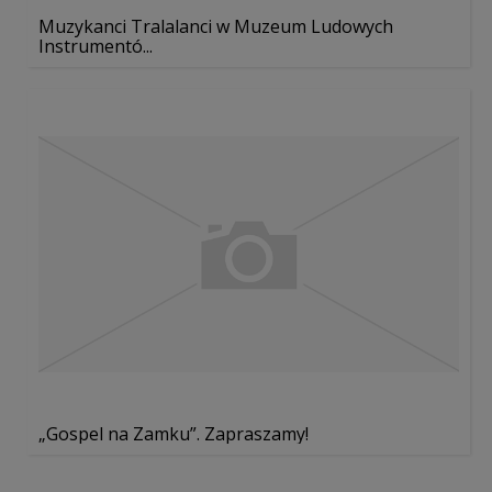
Muzykanci Tralalanci w Muzeum Ludowych
Instrumentó...
„Gospel na Zamku”. Zapraszamy!