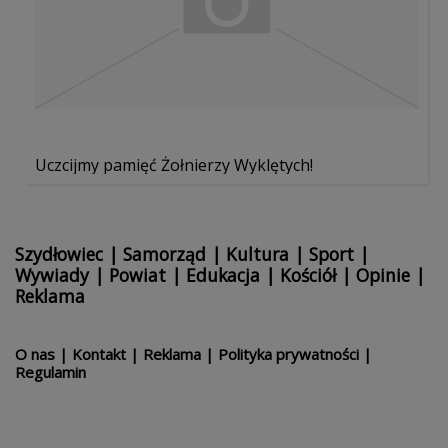
Uczcijmy pamięć Żołnierzy Wyklętych!
Szydłowiec
|
Samorząd
|
Kultura
|
Sport
|
Wywiady
|
Powiat
|
Edukacja
|
Kościół
|
Opinie
|
Reklama
O nas
|
Kontakt
|
Reklama
|
Polityka prywatności
|
Regulamin