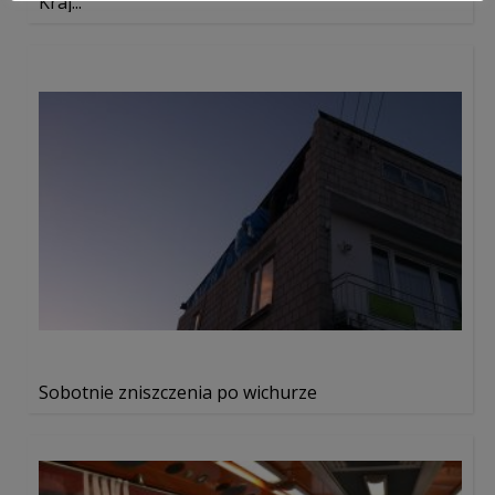
Kraj...
Sobotnie zniszczenia po wichurze