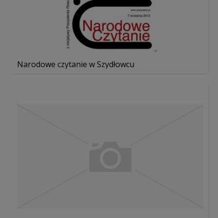
Narodowe czytanie w Szydłowcu