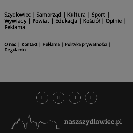
Szydłowiec
|
Samorząd
|
Kultura
|
Sport
|
Wywiady
|
Powiat
|
Edukacja
|
Kościół
|
Opinie
|
Reklama
O nas
|
Kontakt
|
Reklama
|
Polityka prywatności
|
Regulamin