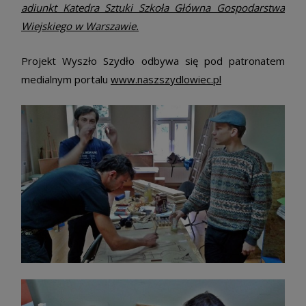
adiunkt Katedra Sztuki Szkoła Główna Gospodarstwa
Wiejskiego w Warszawie.
Projekt Wyszło Szydło odbywa się pod patronatem
medialnym portalu
www.naszszydlowiec.pl