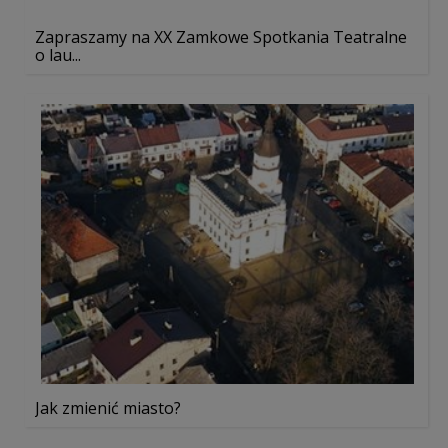
Zapraszamy na XX Zamkowe Spotkania Teatralne
o lau...
Jak zmienić miasto?