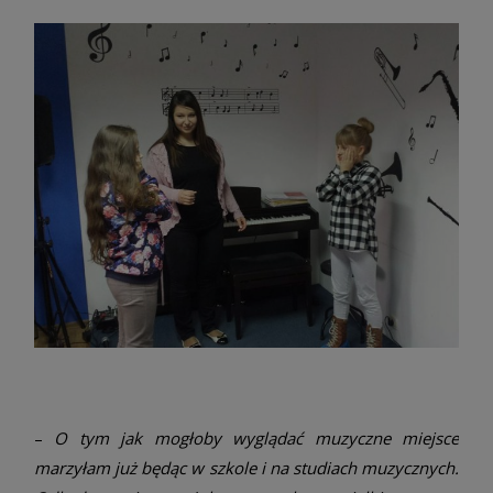
–
O tym jak mogłoby wyglądać muzyczne miejsce
marzyłam już będąc w szkole i na studiach muzycznych.