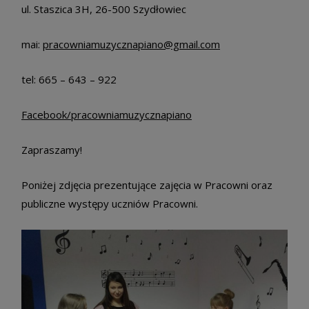
ul. Staszica 3H, 26-500 Szydłowiec
mai:
pracowniamuzycznapiano@gmail.com
tel: 665 – 643 – 922
Facebook/pracowniamuzycznapiano
Zapraszamy!
Poniżej zdjęcia prezentujące zajęcia w Pracowni oraz
publiczne występy uczniów Pracowni.