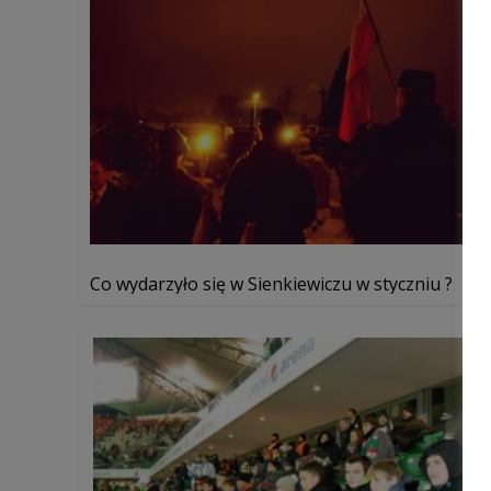
Co wydarzyło się w Sienkiewiczu w styczniu ?