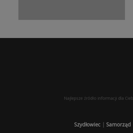
Najlepsze źródło informacji dla Cie
Szydłowiec
|
Samorząd