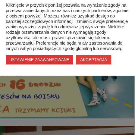
Kliknięcie w przycisk poniżej pozwala na wyrażenie zgody na
przetwarzanie danych przez nas i naszych partnerów, zgodnie
z opisem powyżej. Możesz również uzyskać dostęp do
bardziej szczegółowych informacji i zmienić swoje preferencje
zanim wyrazisz zgodę lub odmówisz jej wyrażenia. Niektóre
rodzaje przetwarzania danych nie wymagają zgody
użytkownika, ale masz prawo sprzeciwić się takiemu
przetwarzaniu. Preferencje nie będą miały zastosowania do
innych witryn posiadających zgodę globalną lub serwisową.
AKCEPTACJA
USTAWIENIE ZAAWANSOWANE