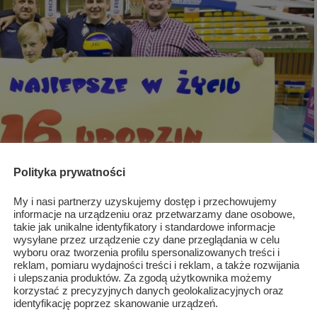
Polityka prywatności
My i nasi partnerzy uzyskujemy dostęp i przechowujemy
informacje na urządzeniu oraz przetwarzamy dane osobowe,
takie jak unikalne identyfikatory i standardowe informacje
wysyłane przez urządzenie czy dane przeglądania w celu
wyboru oraz tworzenia profilu spersonalizowanych treści i
reklam, pomiaru wydajności treści i reklam, a także rozwijania
i ulepszania produktów. Za zgodą użytkownika możemy
korzystać z precyzyjnych danych geolokalizacyjnych oraz
identyfikację poprzez skanowanie urządzeń.