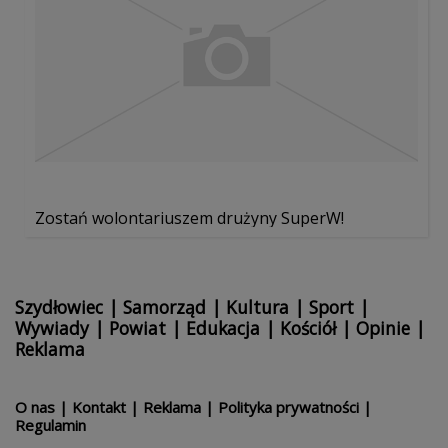
Zostań wolontariuszem drużyny SuperW!
Szydłowiec
|
Samorząd
|
Kultura
|
Sport
|
Wywiady
|
Powiat
|
Edukacja
|
Kościół
|
Opinie
|
Reklama
O nas
|
Kontakt
|
Reklama
|
Polityka prywatności
|
Regulamin