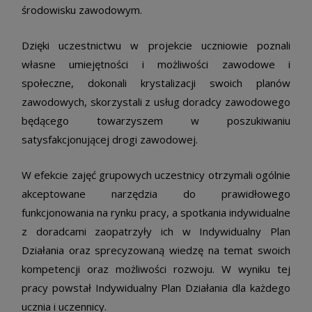
środowisku zawodowym.
Dzięki uczestnictwu w projekcie uczniowie poznali
własne umiejętności i możliwości zawodowe i
społeczne, dokonali krystalizacji swoich planów
zawodowych, skorzystali z usług doradcy zawodowego
będącego towarzyszem w poszukiwaniu
satysfakcjonującej drogi zawodowej.
W efekcie zajęć grupowych uczestnicy otrzymali ogólnie
akceptowane narzędzia do prawidłowego
funkcjonowania na rynku pracy, a spotkania indywidualne
z doradcami zaopatrzyły ich w Indywidualny Plan
Działania oraz sprecyzowaną wiedzę na temat swoich
kompetencji oraz możliwości rozwoju. W wyniku tej
pracy powstał Indywidualny Plan Działania dla każdego
ucznia i uczennicy.