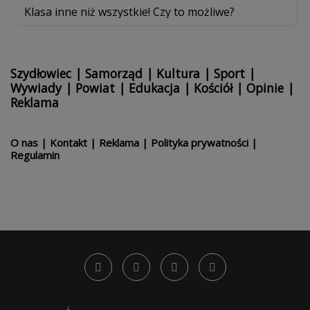
Klasa inne niż wszystkie! Czy to możliwe?
Szydłowiec
|
Samorząd
|
Kultura
|
Sport
|
Wywiady
|
Powiat
|
Edukacja
|
Kościół
|
Opinie
|
Reklama
O nas
|
Kontakt
|
Reklama
|
Polityka prywatności
|
Regulamin