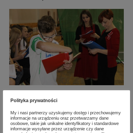
Polityka prywatności
Podobne wpisy
My i nasi partnerzy uzyskujemy dostęp i przechowujemy
informacje na urządzeniu oraz przetwarzamy dane
osobowe, takie jak unikalne identyfikatory i standardowe
informacje wysyłane przez urządzenie czy dane