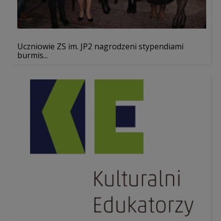
Uczniowie ZS im. JP2 nagrodzeni stypendiami
burmis...