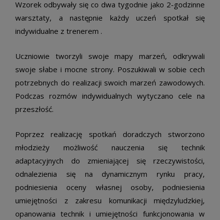
Wzorek odbywały się co dwa tygodnie jako 2-godzinne
warsztaty, a następnie każdy uczeń spotkał się
indywidualne z trenerem .
Uczniowie tworzyli swoje mapy marzeń, odkrywali
swoje słabe i mocne strony. Poszukiwali w sobie cech
potrzebnych do realizacji swoich marzeń zawodowych.
Podczas rozmów indywidualnych wytyczano cele na
przeszłość.
Poprzez realizację spotkań doradczych stworzono
młodzieży możliwość nauczenia się technik
adaptacyjnych do zmieniającej się rzeczywistości,
odnalezienia się na dynamicznym rynku pracy,
podniesienia oceny własnej osoby, podniesienia
umiejętności z zakresu komunikacji międzyludzkiej,
opanowania technik i umiejętności funkcjonowania w