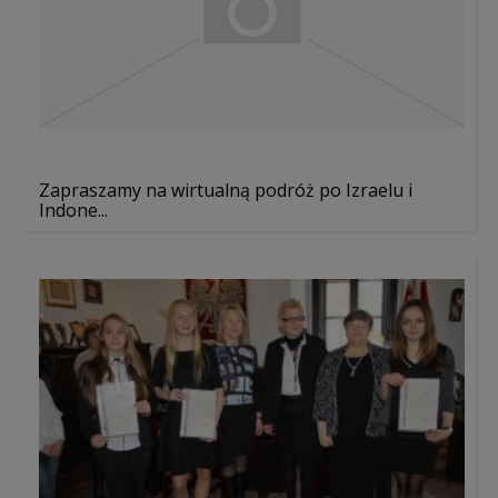
Zapraszamy na wirtualną podróż po Izraelu i
Indone...