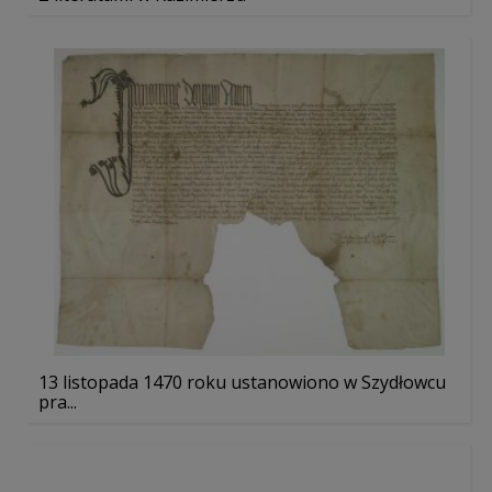
13 listopada 1470 roku ustanowiono w Szydłowcu
pra...