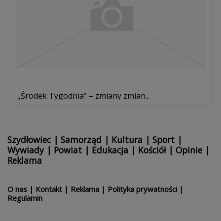
„Środek Tygodnia” – zmiany zmian...
Szydłowiec
|
Samorząd
|
Kultura
|
Sport
|
Wywiady
|
Powiat
|
Edukacja
|
Kościół
|
Opinie
|
Reklama
O nas
|
Kontakt
|
Reklama
|
Polityka prywatności
|
Regulamin