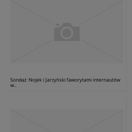
Sondaż: Nojek i Jarzyński faworytami internautów
w...