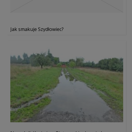
Jak smakuje Szydłowiec?