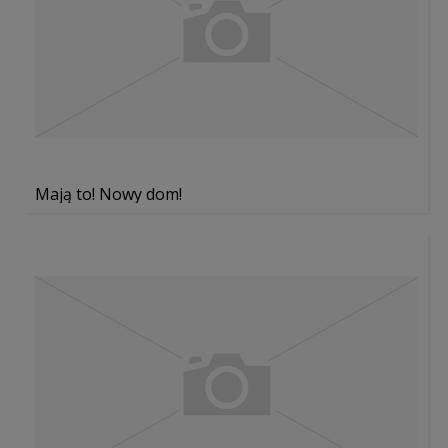
Mają to! Nowy dom!