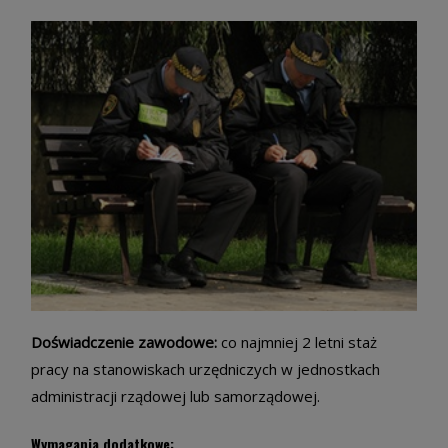
Doświadczenie zawodowe:
co najmniej 2 letni staż
pracy na stanowiskach urzędniczych w jednostkach
administracji rządowej lub samorządowej.
Wymagania dodatkowe: