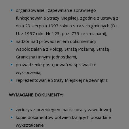
organizowanie i zapewnianie sprawnego
funkcjonowania Straży Miejskiej, zgodnie z ustawą z
dnia 29 sierpnia 1997 roku o strażach gminnych (Dz.
U. z 1997 roku Nr 123, poz. 779 ze zmianami),
nadzór nad prowadzeniem dokumentacji
współdziałania z Policją, Strażą Pożarną, Strażą
Graniczna i innymi jednostkami,
prowadzenie postępowań w sprawach o
wykroczenia,
reprezentowanie Straży Miejskiej na zewnątrz.
WYMAGANE DOKUMENTY:
życiorys z przebiegiem nauki i pracy zawodowej;
kopie dokumentów potwierdzających posiadane
wykształcenie;