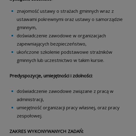
znajomość ustawy o strażach gminnych wraz z
ustawami pokrewnymi oraz ustawy o samorządzie
gminnym,
doświadczenie zawodowe w organizacjach
zapewniających bezpieczeństwo,
ukończone szkolenie podstawowe strażników
gminnych lub uczestnictwo w takim kursie.
Predyspozycje, umiejętności i zdolności:
doświadczenie zawodowe związane z pracą w
administracji,
umiejętność organizacji pracy własnej, oraz pracy
zespołowej.
ZAKRES WYKONYWANYCH ZADAŃ: