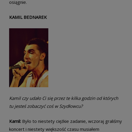
osiągnie.
KAMIL BEDNAREK
Kamil czy udało Ci się przez te kilka godzin od których
tu jesteś zobaczyć coś w Szydłowcu?
Kamil:
Było to niestety ciężkie zadanie, wczoraj graliśmy
koncert i niestety większość czasu musiałem