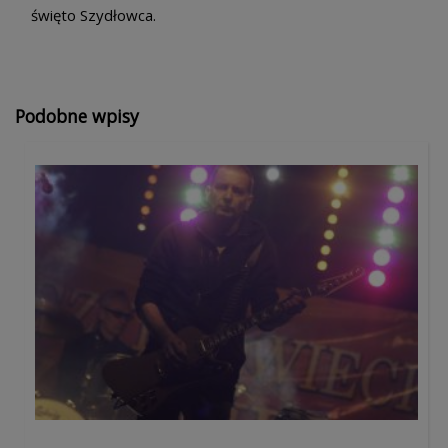
święto Szydłowca.
Podobne wpisy