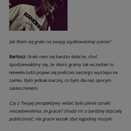
Jak Wam się grało na swojej szydłowieckiej scenie?
Bartosz:
Grało nam się bardzo dobrze, choć
spodziewaliśmy się, że skoro gramy tak wcześnie to
niewielu ludzi pojawi się podczas naszego wystepu na
zamku. Było jednak inaczej, co było dla nas sporym
zaskoczeniem.
Czy z Twojej perspektywy widać było jakieś oznaki
niezadowolenia, że gracie? chodzi mi o bardziej dojrzałą
publiczność, nie gracie wszak zbyt łagodnej muzyki.