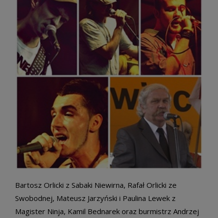
Bartosz Orlicki z Sabaki Niewirna, Rafał Orlicki ze
Swobodnej, Mateusz Jarzyński i Paulina Lewek z
Magister Ninja, Kamil Bednarek oraz burmistrz Andrzej