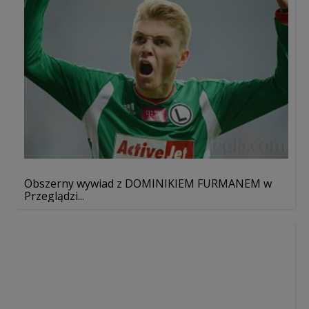
Obszerny wywiad z DOMINIKIEM FURMANEM w
Przeglądzi...