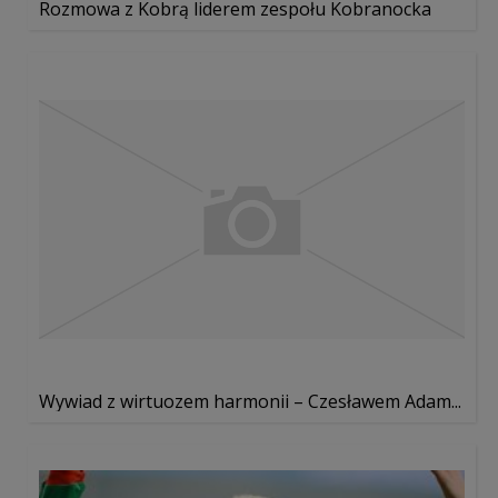
Rozmowa z Kobrą liderem zespołu Kobranocka
Wywiad z wirtuozem harmonii – Czesławem Adam...