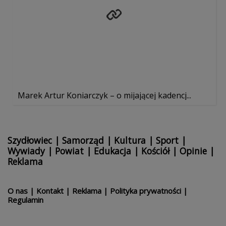
Marek Artur Koniarczyk – o mijającej kadencj...
Szydłowiec
|
Samorząd
|
Kultura
|
Sport
|
Wywiady
|
Powiat
|
Edukacja
|
Kościół
|
Opinie
|
Reklama
O nas
|
Kontakt
|
Reklama
|
Polityka prywatności
|
Regulamin