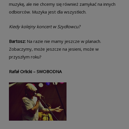
muzykę, ale nie chcemy się również zamykać na innych
odbiorców. Muzyka jest dla wszystkich.
Kiedy kolejny koncert w Szydłowcu?
Bartosz:
Na razie nie mamy jeszcze w planach.
Zobaczymy, może jeszcze na jesieni, może w
przyszłym roku?
Rafał Orlicki – SWOBODNA