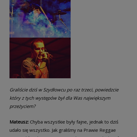
Graliście dziś w Szydłowcu po raz trzeci, powiedzcie
który z tych występów był dla Was największym
przeżyciem?
Mateusz:
Chyba wszystkie były fajne, jednak to dziś
udało się wszystko. Jak graliśmy na Prawie Reggae